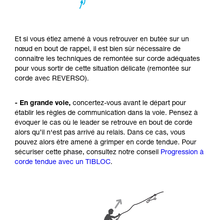
Et si vous étiez amené à vous retrouver en butée sur un
nœud en bout de rappel, il est bien sûr nécessaire de
connaître les techniques de remontée sur corde adéquates
pour vous sortir de cette situation délicate (remontée sur
corde avec REVERSO).
- En grande voie,
concertez-vous avant le départ pour
établir les règles de communication dans la voie. Pensez à
évoquer le cas où le leader se retrouve en bout de corde
alors qu’il n‘est pas arrivé au relais. Dans ce cas, vous
pouvez alors être amené à grimper en corde tendue. Pour
sécuriser cette phase, consultez notre conseil
Progression à
corde tendue avec un TIBLOC
.