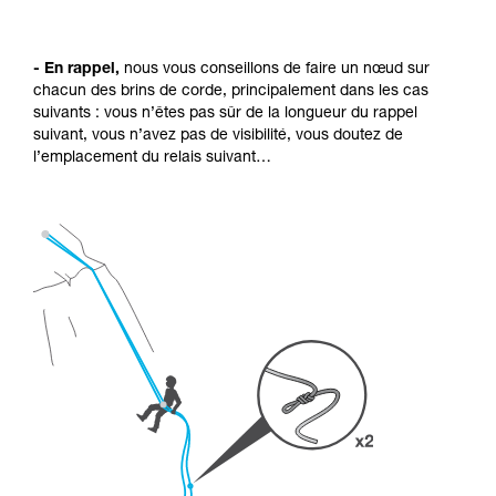
- En rappel,
nous vous conseillons de faire un nœud sur
chacun des brins de corde, principalement dans les cas
suivants : vous n’êtes pas sûr de la longueur du rappel
suivant, vous n’avez pas de visibilité, vous doutez de
l’emplacement du relais suivant…