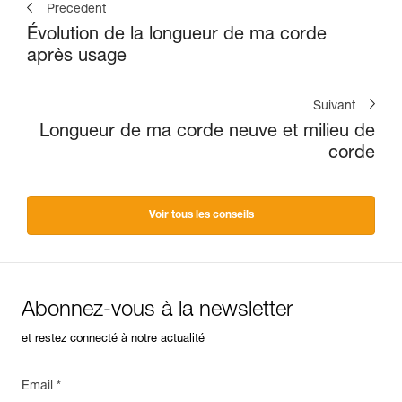
Précédent
Évolution de la longueur de ma corde
après usage
Suivant
Longueur de ma corde neuve et milieu de
corde
Voir tous les conseils
Abonnez-vous à la newsletter
et restez connecté à notre actualité
Email *