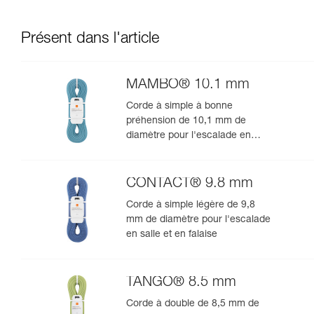
Présent dans l'article
MAMBO® 10.1 mm
Corde à simple à bonne
préhension de 10,1 mm de
diamètre pour l'escalade en
salle et en falaise
CONTACT® 9.8 mm
Corde à simple légère de 9,8
mm de diamètre pour l'escalade
en salle et en falaise
TANGO® 8.5 mm
Corde à double de 8,5 mm de