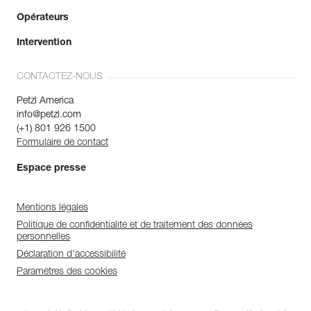
Opérateurs
Intervention
CONTACTEZ-NOUS
Petzl America
info@petzl.com
(+1) 801 926 1500
Formulaire de contact
Espace presse
Mentions légales
Politique de confidentialité et de traitement des données
personnelles
Déclaration d'accessibilité
Paramètres des cookies