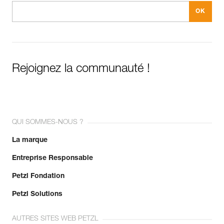
Rejoignez la communauté !
QUI SOMMES-NOUS ?
La marque
Entreprise Responsable
Petzl Fondation
Petzl Solutions
AUTRES SITES WEB PETZL