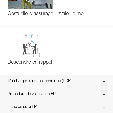
Gestuelle d’assurage : avaler le mou
Descendre en rappel
Télécharger la notice technique (PDF)
Technical Notice
Procédure de vérification EPI
verif-EPI-assureur-procedure-FR
Fiche de suivi EPI