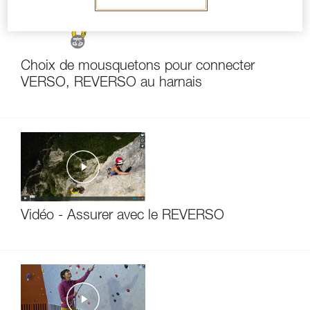
Choix de mousquetons pour connecter
VERSO, REVERSO au harnais
Vidéo - Assurer avec le REVERSO