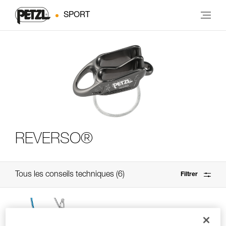
SPORT
REVERSO®
Tous les conseils techniques
6
Filtrer