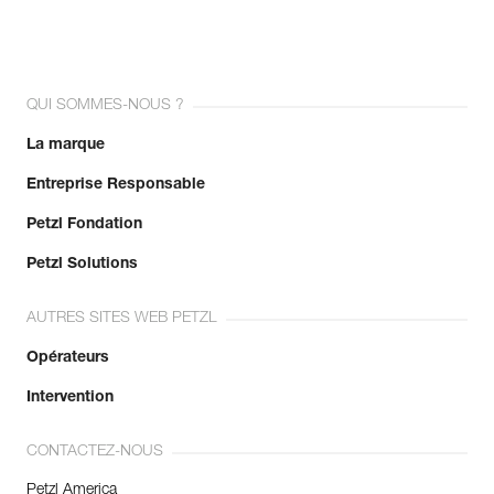
QUI SOMMES-NOUS ?
La marque
Entreprise Responsable
Petzl Fondation
Petzl Solutions
AUTRES SITES WEB PETZL
Opérateurs
Intervention
CONTACTEZ-NOUS
Petzl America