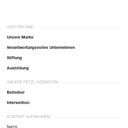
WER WIR SIND
Unsere Marke
Verantwortungsvolles Unternehmen
Stiftung
Ausbildung
ANDERE PETZL WEBSEITEN
Betreiber
Intervention
KONTAKT AUFNEHMEN
Name