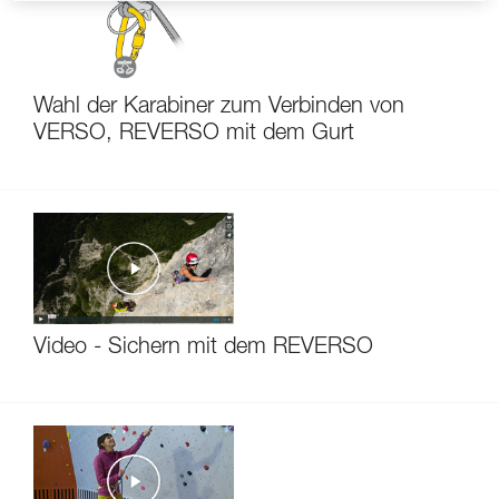
Wahl der Karabiner zum Verbinden von
VERSO, REVERSO mit dem Gurt
Video - Sichern mit dem REVERSO