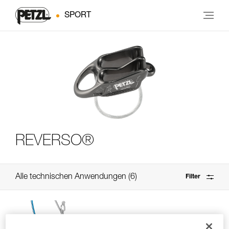
SPORT
REVERSO®
Alle technischen Anwendungen
6
Filter