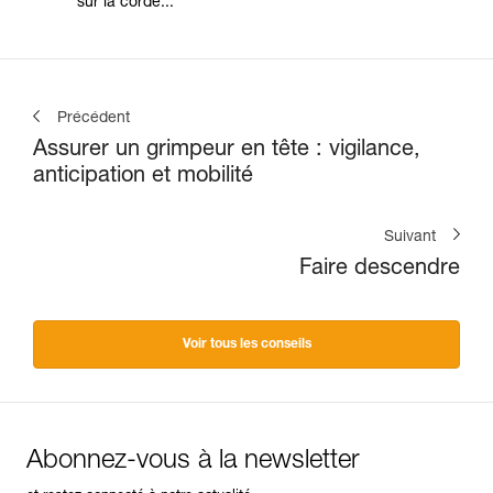
sur la corde...
Précédent
Assurer un grimpeur en tête : vigilance,
anticipation et mobilité
Suivant
Faire descendre
Voir tous les conseils
Abonnez-vous à la newsletter