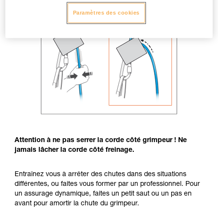
Paramètres des cookies
Attention à ne pas serrer la corde côté grimpeur ! Ne
jamais lâcher la corde côté freinage.
Entraînez vous à arrêter des chutes dans des situations
différentes, ou faites vous former par un professionnel. Pour
un assurage dynamique, faites un petit saut ou un pas en
avant pour amortir la chute du grimpeur.