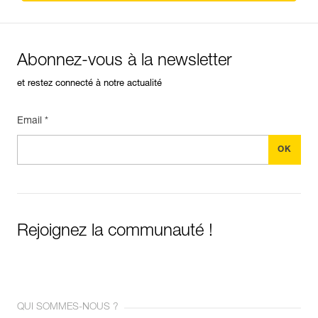
Abonnez-vous à la newsletter
et restez connecté à notre actualité
Email *
Rejoignez la communauté !
QUI SOMMES-NOUS ?