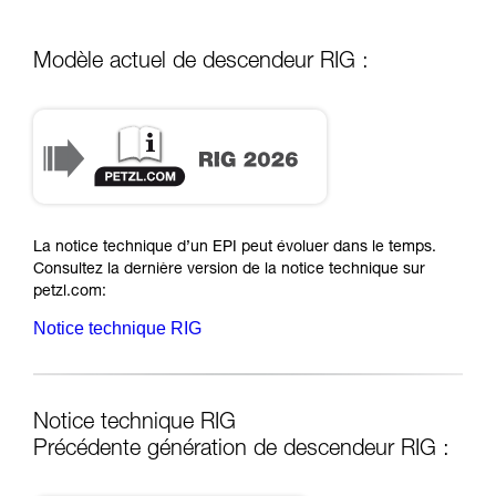
Modèle actuel de descendeur RIG :
RIG 2026
La notice technique d’un EPI peut évoluer dans le temps.
Consultez la dernière version de la notice technique sur
petzl.com:
Notice technique RIG
Notice technique RIG
Précédente génération de descendeur RIG :