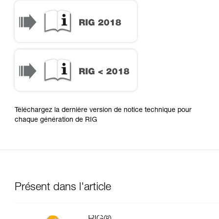
RIG 2018
RIG < 2018
Téléchargez la dernière version de notice technique pour
chaque génération de RIG
Présent dans l'article