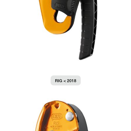
RIG < 2018