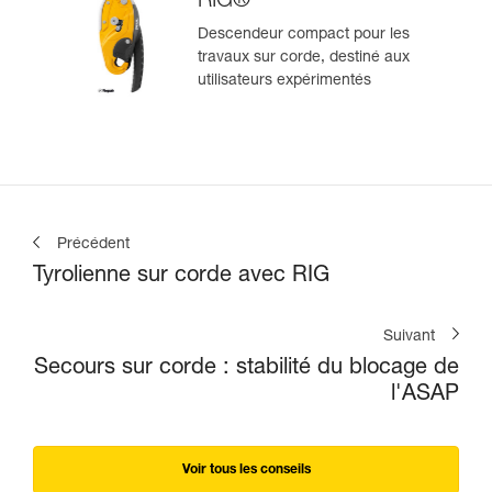
RIG®
Descendeur compact pour les
travaux sur corde, destiné aux
utilisateurs expérimentés
Précédent
Tyrolienne sur corde avec RIG
Suivant
Secours sur corde : stabilité du blocage de
l'ASAP
Voir tous les conseils