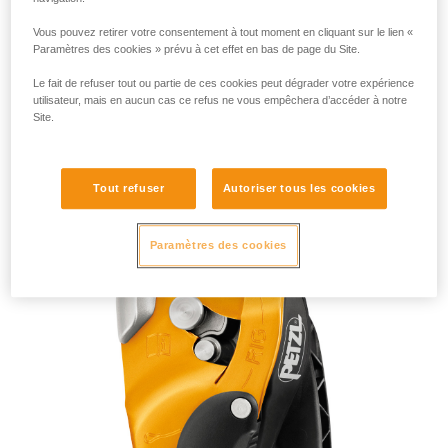
Vous pouvez retirer votre consentement à tout moment en cliquant sur le lien «
Paramètres des cookies » prévu à cet effet en bas de page du Site.
Le fait de refuser tout ou partie de ces cookies peut dégrader votre expérience
utilisateur, mais en aucun cas ce refus ne vous empêchera d’accéder à notre
Site.
RIG 2018
Tout refuser
Autoriser tous les cookies
Paramètres des cookies