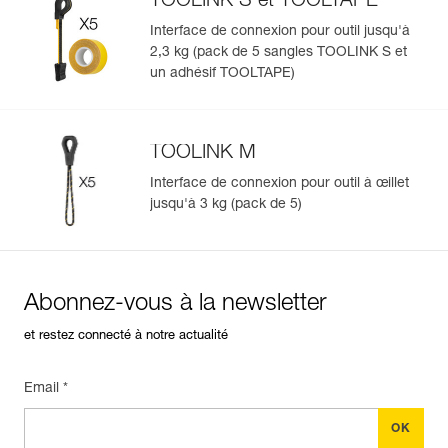
TOOLINK S et TOOLTAPE
Interface de connexion pour outil jusqu'à
2,3 kg (pack de 5 sangles TOOLINK S et
un adhésif TOOLTAPE)
TOOLINK M
Interface de connexion pour outil à œillet
jusqu'à 3 kg (pack de 5)
Abonnez-vous à la newsletter
et restez connecté à notre actualité
Email *