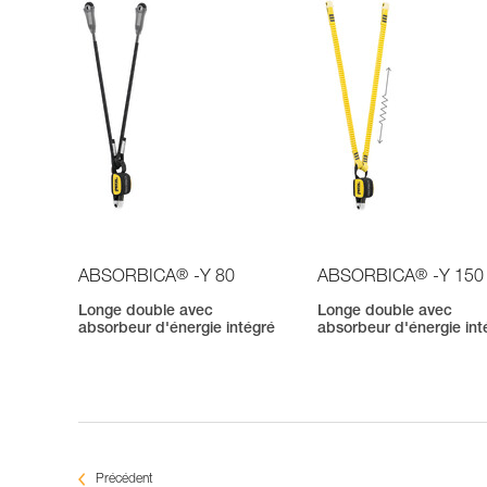
®
®
ABSORBICA
-Y 80
ABSORBICA
-Y 150
Longe double avec
Longe double avec
absorbeur d'énergie intégré
absorbeur d'énergie int
Précédent