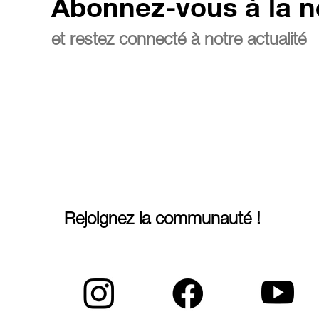
Abonnez-vous à la n
et restez connecté à notre actualité
Rejoignez la communauté !