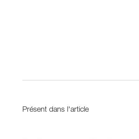
Présent dans l'article