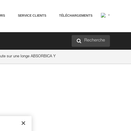
URS
SERVICE CLIENTS
TÉLÉCHARGEMENTS
Recherche
chute sur une longe ABSORBICA Y