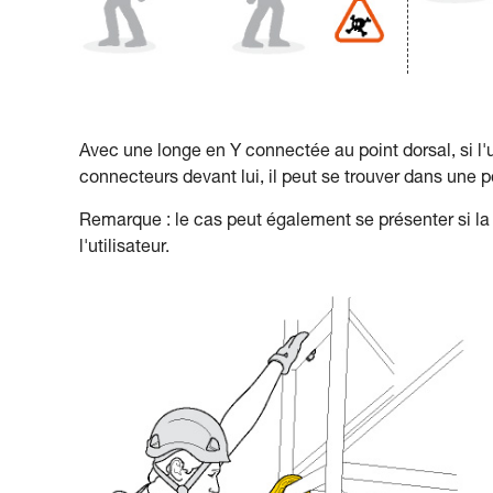
Avec une longe en Y connectée au point dorsal, si l'ut
connecteurs devant lui, il peut se trouver dans une 
Remarque : le cas peut également se présenter si la l
l'utilisateur.