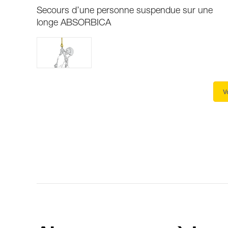
Secours d’une personne suspendue sur une
longe ABSORBICA
V