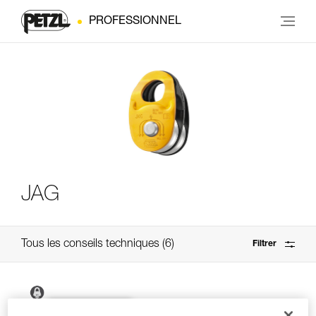
PROFESSIONNEL
JAG
Tous les conseils techniques
6
Filtrer