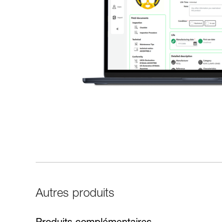
Autres produits