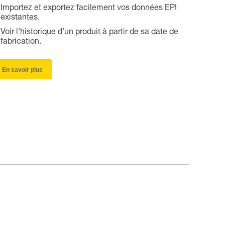
Importez et exportez facilement vos données EPI
existantes.
Voir l'historique d'un produit à partir de sa date de
fabrication.
En savoir plus