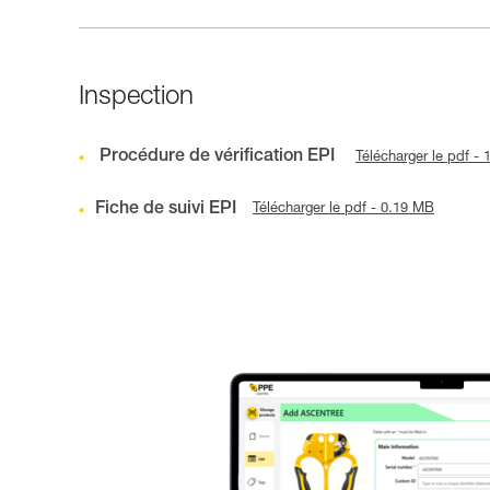
Inspection
Procédure de vérification EPI
Télécharger le pdf -
Fiche de suivi EPI
Télécharger le pdf - 0.19 MB