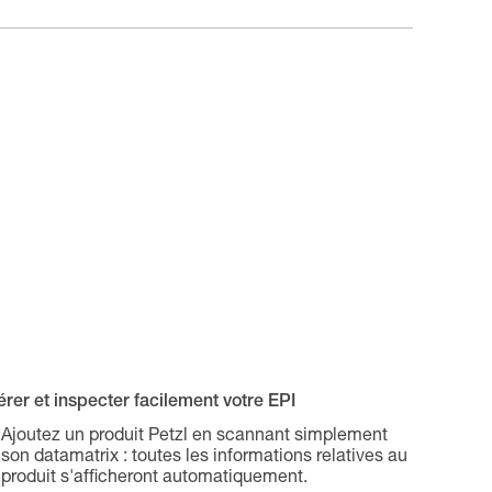
rer et inspecter facilement votre EPI
Ajoutez un produit Petzl en scannant simplement
son datamatrix : toutes les informations relatives au
produit s'afficheront automatiquement.