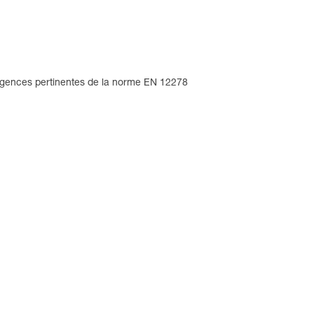
igences pertinentes de la norme EN 12278