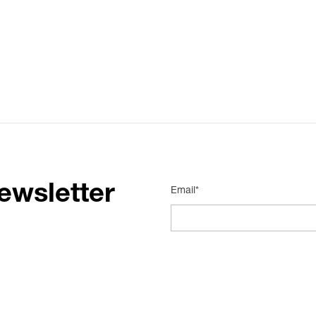
ewsletter
Email*