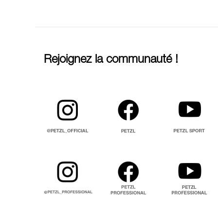
Rejoignez la communauté !