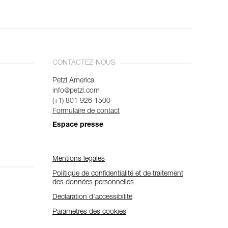
CONTACTEZ-NOUS
Petzl America
info@petzl.com
(+1) 801 926 1500
Formulaire de contact
Espace presse
Mentions légales
Politique de confidentialité et de traitement
des données personnelles
Déclaration d'accessibilité
Paramètres des cookies