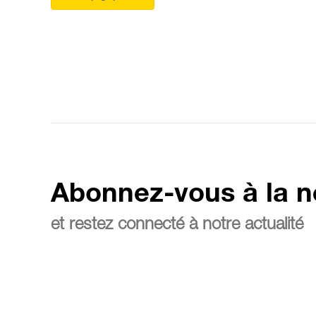
Abonnez-vous à la n
et restez connecté à notre actualité