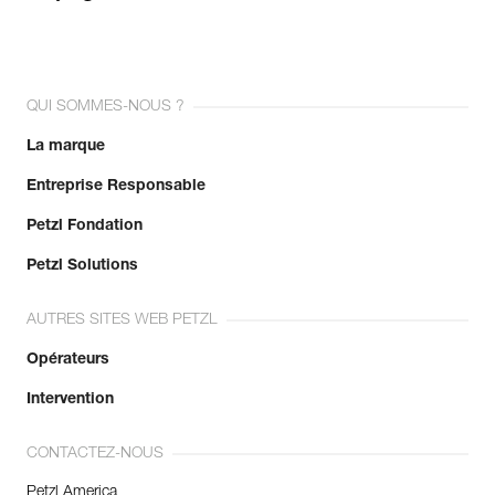
QUI SOMMES-NOUS ?
La marque
Entreprise Responsable
Petzl Fondation
Petzl Solutions
AUTRES SITES WEB PETZL
Opérateurs
Intervention
CONTACTEZ-NOUS
Petzl America