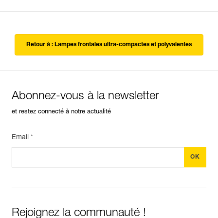
Retour à : Lampes frontales ultra-compactes et polyvalentes
Abonnez-vous à la newsletter
et restez connecté à notre actualité
Email *
Rejoignez la communauté !