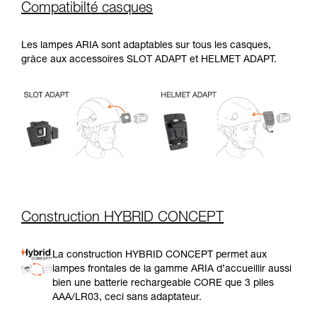
Compatibilté casques
Les lampes ARIA sont adaptables sur tous les casques,
grâce aux accessoires SLOT ADAPT et HELMET ADAPT.
Construction HYBRID CONCEPT
La construction HYBRID CONCEPT permet aux
lampes frontales de la gamme ARIA d’accueillir aussi
bien une batterie rechargeable CORE que 3 piles
AAA/LR03, ceci sans adaptateur.