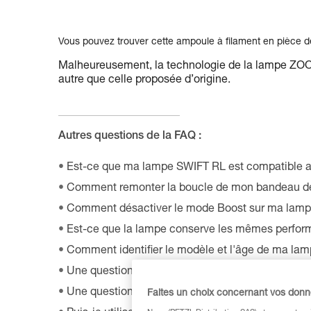
Vous pouvez trouver cette ampoule à filament en pièce 
Malheureusement, la technologie de la lampe ZOOM
autre que celle proposée d’origine.
Autres questions de la FAQ :
Est-ce que ma lampe SWIFT RL est compatible a
Comment remonter la boucle de mon bandeau de
Comment désactiver le mode Boost sur ma lampe
Est-ce que la lampe conserve les mêmes perform
Comment identifier le modèle et l'âge de ma lamp
Une question sur le logiciel OS by Petzl ?
Une question sur l'application MyPetzl Light ?
Faites un choix concernant vos don