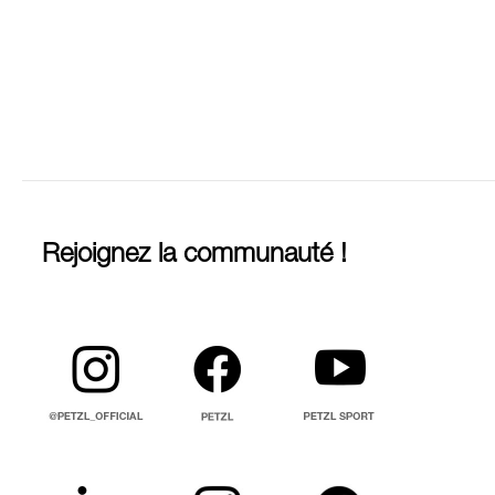
Rejoignez la communauté !