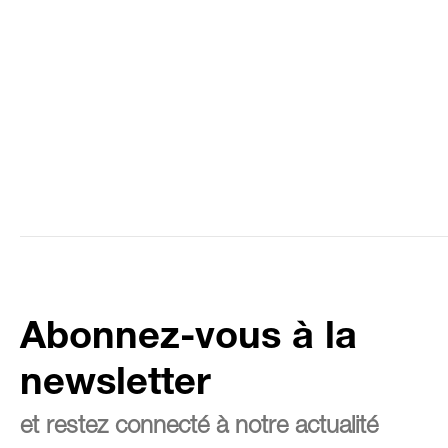
Abonnez-vous à la
newsletter
et restez connecté à notre actualité