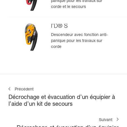
panique pour les travaux sur
corde et le secours
I’D® S
Descendeur avec fonction anti-
panique pour les travaux sur
corde
Précédent
Décrochage et évacuation d’un équipier à
l’aide d’un kit de secours
Suivant