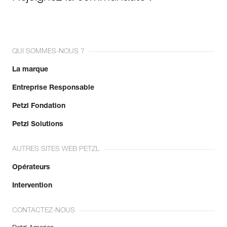
QUI SOMMES-NOUS ?
La marque
Entreprise Responsable
Petzl Fondation
Petzl Solutions
AUTRES SITES WEB PETZL
Opérateurs
Intervention
CONTACTEZ-NOUS