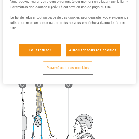
Vous pouvez retirer votre consentement à tout moment en cliquant sur le lien «
Paramètres des cookies » prévu à cet effet en bas de page du Site.
Le fait de refuser tout ou partie de ces cookies peut dégrader votre expérience
utilisateur, mais en aucun cas ce refus ne vous empêchera d’accéder à notre
Site.
Tout refuser
Autoriser tous les cookies
Paramètres des cookies