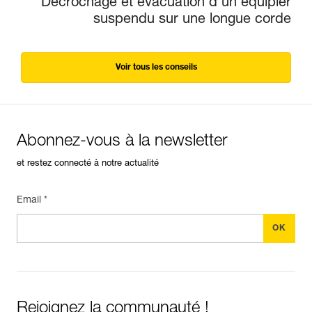
Décrochage et évacuation d’un équipier
suspendu sur une longue corde
Voir tous les conseils
Abonnez-vous à la newsletter
et restez connecté à notre actualité
Email *
Rejoignez la communauté !