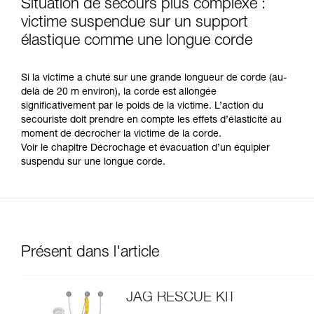
Situation de secours plus complexe :
victime suspendue sur un support
élastique comme une longue corde
Si la victime a chuté sur une grande longueur de corde (au-
delà de 20 m environ), la corde est allongée
significativement par le poids de la victime. L’action du
secouriste doit prendre en compte les effets d’élasticité au
moment de décrocher la victime de la corde.
Voir le chapitre Décrochage et évacuation d’un équipier
suspendu sur une longue corde.
Présent dans l'article
JAG RESCUE KIT