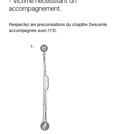
- Victime nécessitant un
accompagnement.
Respectez les préconisations du chapitre Descente
accompagnée avec l’I’D.