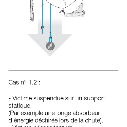
Cas n° 1.2 :
- Victime suspendue sur un support
statique.
(Par exemple une longe absorbeur
d’énergie déchirée lors de la chute).