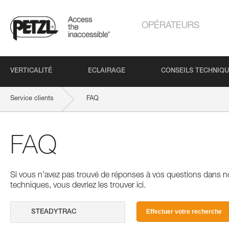
OPÉRATEURS
VERTICALITÉ
ECLAIRAGE
CONSEILS TECHNIQ
Service clients
FAQ
FAQ
Si vous n'avez pas trouvé de réponses à vos questions dans n
techniques, vous devriez les trouver ici.
Effectuer votre recherche