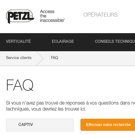
OPÉRATEURS
VERTICALITÉ
ECLAIRAGE
CONSEILS TECHNIQ
Service clients
FAQ
FAQ
Si vous n'avez pas trouvé de réponses à vos questions dans n
techniques, vous devriez les trouver ici.
Effectuer votre recherche