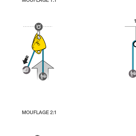
MOUFLAGE 1:1
MOUFLAGE 2:1