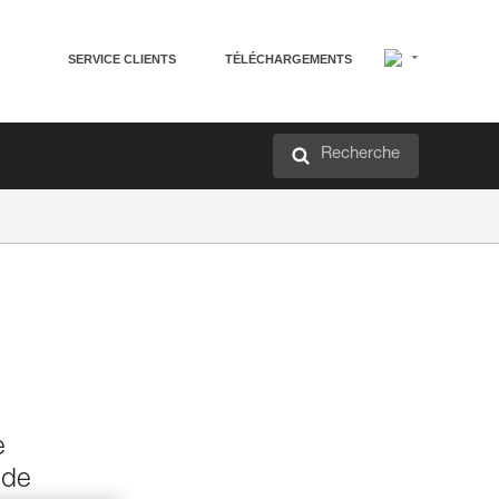
SERVICE CLIENTS
TÉLÉCHARGEMENTS
Recherche
e
 de