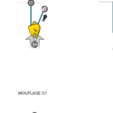
MOUFLAGE 3:1