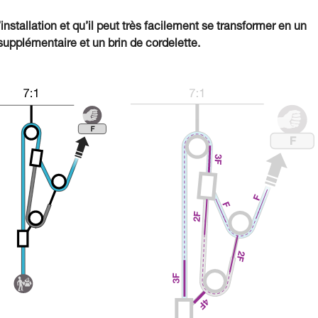
’installation et qu’il peut très facilement se transformer en un
upplémentaire et un brin de cordelette.