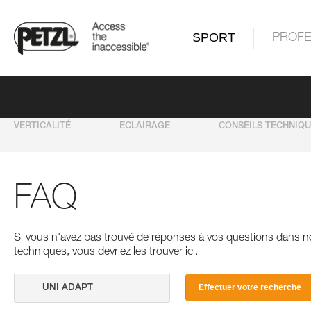
SPORT
PROFE
VERTICALITÉ
ECLAIRAGE
CONSEILS TECHNIQ
FAQ
Si vous n'avez pas trouvé de réponses à vos questions dans n
techniques, vous devriez les trouver ici.
Effectuer votre recherche