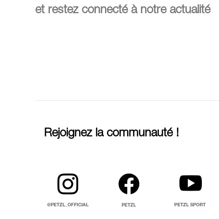
et restez connecté à notre actualité
Rejoignez la communauté !