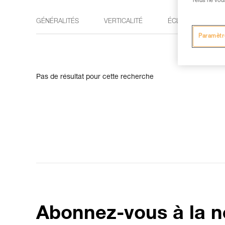
refus ne vou
GÉNÉRALITÉS
VERTICALITÉ
ÉCLAIRAGE
Paramètr
Pas de résultat pour cette recherche
Abonnez-vous à la n