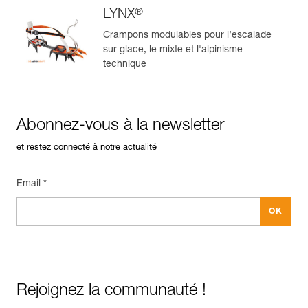
®
LYNX
Crampons modulables pour l’escalade
sur glace, le mixte et l'alpinisme
technique
Abonnez-vous à la newsletter
et restez connecté à notre actualité
Email *
Rejoignez la communauté !