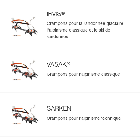
®
IRVIS
Crampons pour la randonnée glaciaire,
l'alpinisme classique et le ski de
randonnée
®
VASAK
Crampons pour l'alpinisme classique
SARKEN
Crampons pour l'alpinisme technique