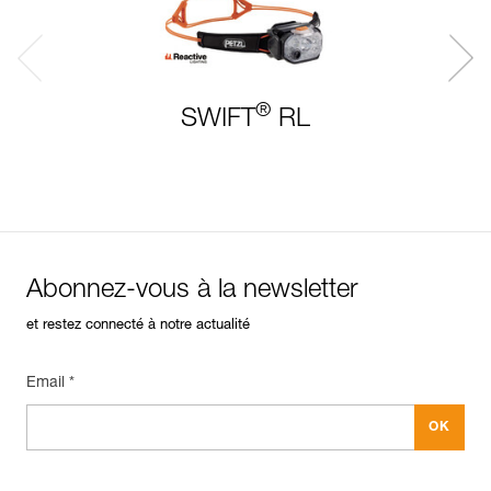
®
SWIFT
RL
Abonnez-vous à la newsletter
et restez connecté à notre actualité
Email *