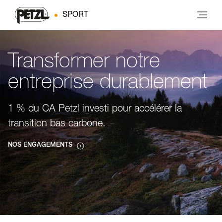
SPORT
Transformer notre
entreprise durablement
1 % du CA Petzl investi pour accélérer la
transition bas carbone.
NOS ENGAGEMENTS