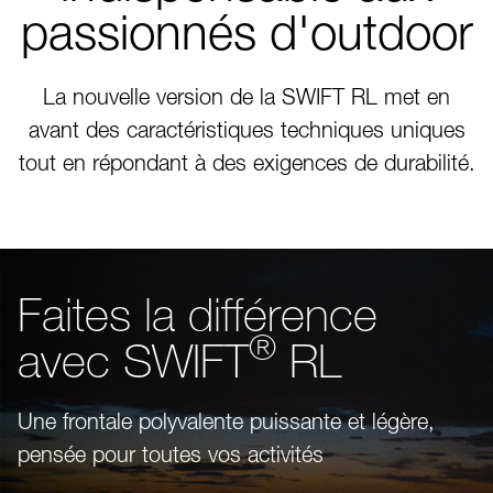
passionnés d'outdoor
La nouvelle version de la SWIFT RL met en
avant des caractéristiques techniques uniques
tout en répondant à des exigences de durabilité.
Faites la différence
®
avec SWIFT
RL
Une frontale polyvalente puissante et légère,
pensée pour toutes vos activités