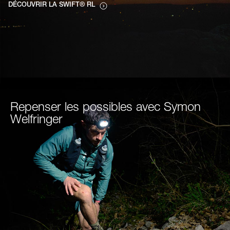
DÉCOUVRIR LA SWIFT® RL
Repenser les possibles avec Symon
Welfringer