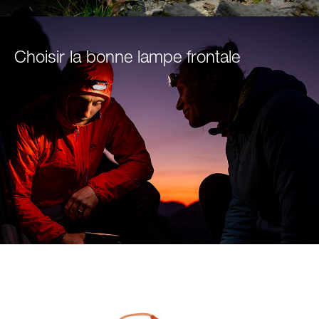
Choisir la bonne lampe frontale