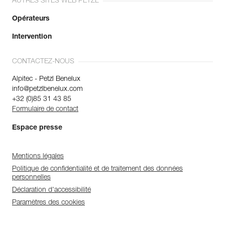
AUTRES SITES WEB PETZL
Opérateurs
Intervention
CONTACTEZ-NOUS
Alpitec - Petzl Benelux
info@petzlbenelux.com
+32 (0)85 31 43 85
Formulaire de contact
Espace presse
Mentions légales
Politique de confidentialité et de traitement des données
personnelles
Déclaration d'accessibilité
Paramètres des cookies