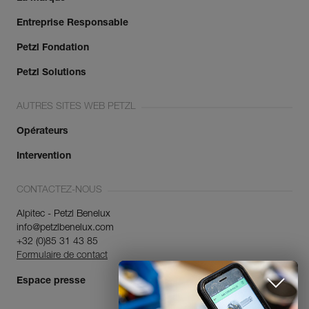
Entreprise Responsable
Petzl Fondation
Petzl Solutions
AUTRES SITES WEB PETZL
Opérateurs
Intervention
CONTACTEZ-NOUS
Alpitec - Petzl Benelux
info@petzlbenelux.com
+32 (0)85 31 43 85
Formulaire de contact
Espace presse