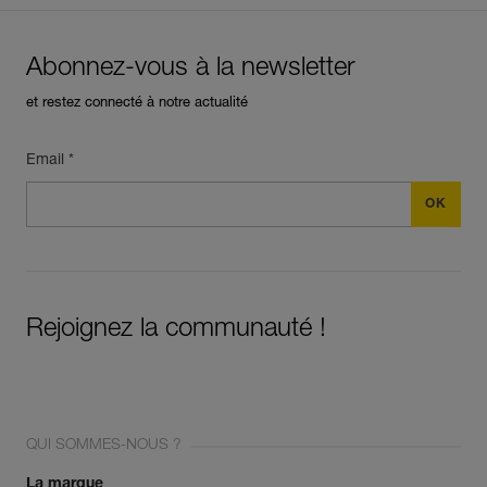
Abonnez-vous à la newsletter
et restez connecté à notre actualité
Email *
Rejoignez la communauté !
QUI SOMMES-NOUS ?
La marque