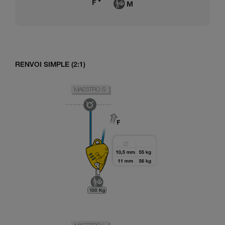
RENVOI SIMPLE (2:1)