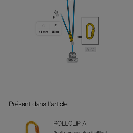
Présent dans l'article
ROLLCLIP A