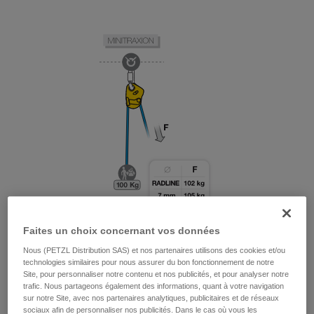
Faites un choix concernant vos données
Nous (PETZL Distribution SAS) et nos partenaires utilisons des cookies et/ou
technologies similaires pour nous assurer du bon fonctionnement de notre
Site, pour personnaliser notre contenu et nos publicités, et pour analyser notre
trafic. Nous partageons également des informations, quant à votre navigation
sur notre Site, avec nos partenaires analytiques, publicitaires et de réseaux
sociaux afin de personnaliser nos publicités. Dans le cas où vous les