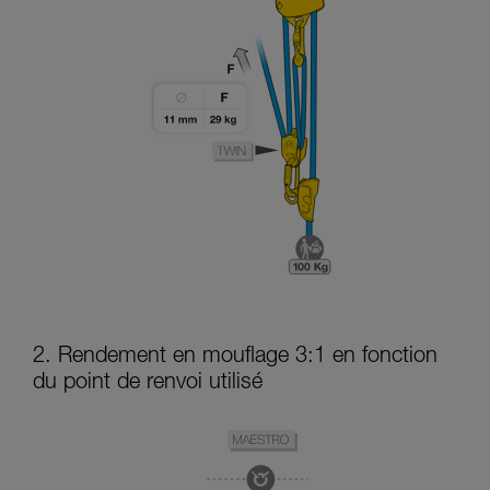
2. Rendement en mouflage 3:1 en fonction
du point de renvoi utilisé