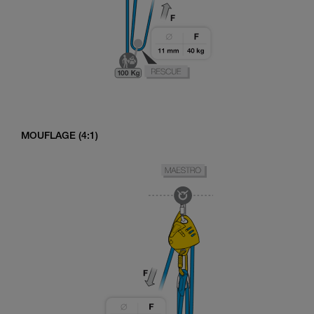
MOUFLAGE (4:1)