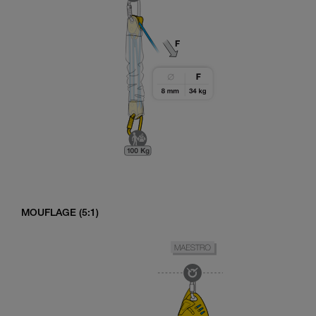
MOUFLAGE (5:1)