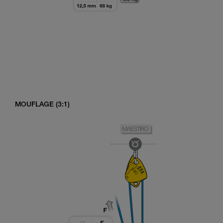
MOUFLAGE (3:1)