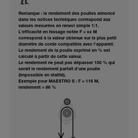
Remarque : le rendement des poulies annoncé
dans les notices techniques correspond aux
valeurs mesurées en renvoi simple 1:1.
L'efficacité en hissage notée F = xx M
correspond à la valeur obtenue sur le plus petit
diamètre de corde compatible avec l'appareil.
Le rendement de la poulie exprimé en % est
calculé à partir de cette valeur.
Le rendement ne peut pas dépasser 100 % qui
serait le rendement parfait d'une poulie
(impossible en réalité).
Exemple pour MAESTRO S : F = 116 M,
rendement = 86 %