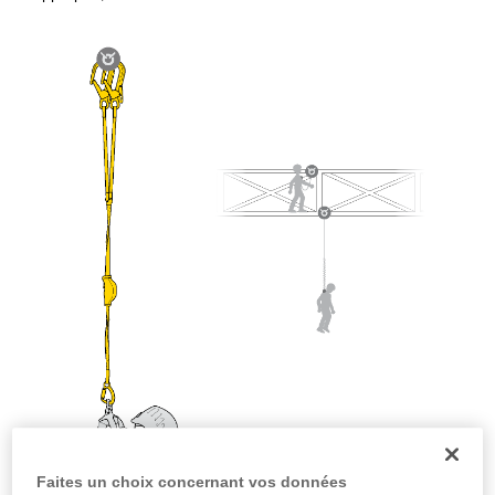
la manipulation, seul, en toute sécurité, avant
de la reproduire en autonomie.
Nous donnons des exemples de techniques
liées à votre activité. Il peut en exister d’autres
que nous ne décrivons pas ici.
Faites un choix concernant vos données