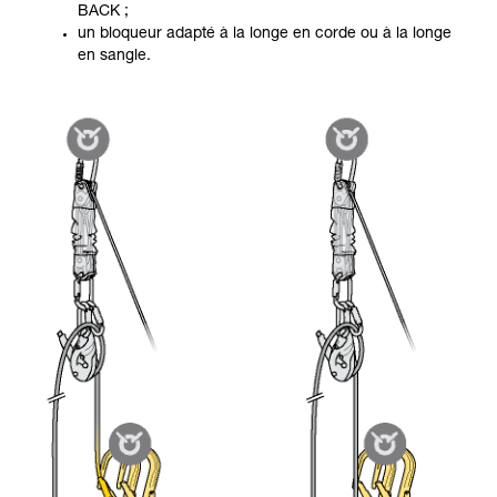
BACK ;
un bloqueur adapté à la longe en corde ou à la longe
en sangle.