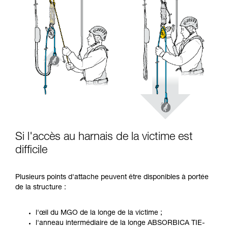
Si l'accès au harnais de la victime est
difficile
Plusieurs points d'attache peuvent être disponibles à portée
de la structure :
l'œil du MGO de la longe de la victime ;
l'anneau intermédiaire de la longe ABSORBICA TIE-