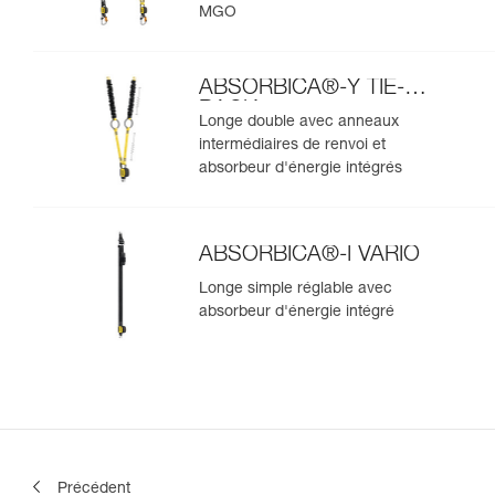
MGO
ABSORBICA®-Y TIE-
BACK
Longe double avec anneaux
intermédiaires de renvoi et
absorbeur d'énergie intégrés
ABSORBICA®-I VARIO
Longe simple réglable avec
absorbeur d'énergie intégré
Précédent