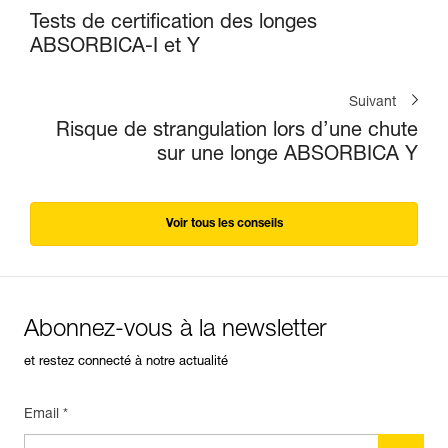
Tests de certification des longes
ABSORBICA-I et Y
Suivant
Risque de strangulation lors d’une chute
sur une longe ABSORBICA Y
Voir tous les conseils
Abonnez-vous à la newsletter
et restez connecté à notre actualité
Email *