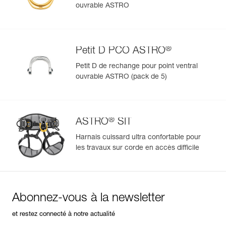
ouvrable ASTRO
®
Petit D PCO ASTRO
Petit D de rechange pour point ventral
ouvrable ASTRO (pack de 5)
®
ASTRO
SIT
Harnais cuissard ultra confortable pour
les travaux sur corde en accès difficile
Abonnez-vous à la newsletter
et restez connecté à notre actualité