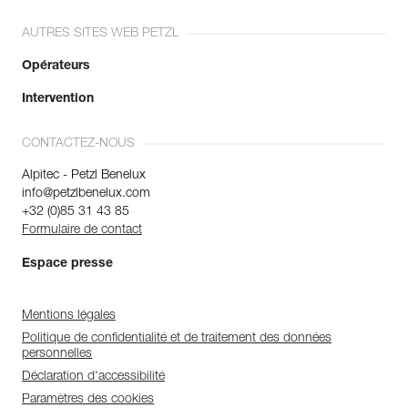
AUTRES SITES WEB PETZL
Opérateurs
Intervention
CONTACTEZ-NOUS
Alpitec - Petzl Benelux
info@petzlbenelux.com
+32 (0)85 31 43 85
Formulaire de contact
Espace presse
Mentions légales
Politique de confidentialité et de traitement des données
personnelles
Déclaration d'accessibilité
Paramètres des cookies