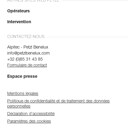
AUTRES SITES WEB PETZL
Opérateurs
Intervention
CONTACTEZ-NOUS
Alpitec - Petzl Benelux
info@petzlbenelux.com
+32 (0)85 31 43 85
Formulaire de contact
Espace presse
Mentions légales
Politique de confidentialité et de traitement des données
personnelles
Déclaration d'accessibilité
Paramètres des cookies