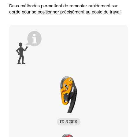
Deux méthodes permettent de remonter rapidement sur
corde pour se positionner précisément au poste de travail.
I’D S 2019