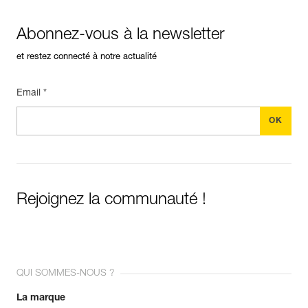
Abonnez-vous à la newsletter
et restez connecté à notre actualité
Email *
Rejoignez la communauté !
QUI SOMMES-NOUS ?
La marque