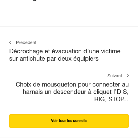
Précédent
Décrochage et évacuation d’une victime
sur antichute par deux équipiers
Suivant
Choix de mousqueton pour connecter au
harnais un descendeur à cliquet I’D S,
RIG, STOP...
Voir tous les conseils