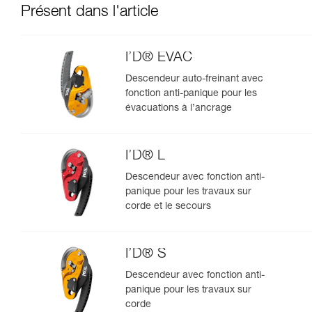
Présent dans l'article
I’D® EVAC
Descendeur auto-freinant avec
fonction anti-panique pour les
évacuations à l’ancrage
I’D® L
Descendeur avec fonction anti-
panique pour les travaux sur
corde et le secours
I’D® S
Descendeur avec fonction anti-
panique pour les travaux sur
corde