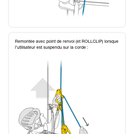
Remontée avec point de renvoi (et ROLLCLIP) lorsque
l’utilisateur est suspendu sur la corde :