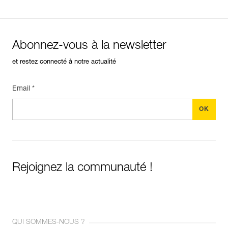
Abonnez-vous à la newsletter
et restez connecté à notre actualité
Email *
Rejoignez la communauté !
QUI SOMMES-NOUS ?