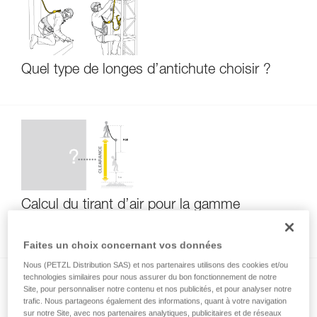
Quel type de longes d’antichute choisir ?
Calcul du tirant d’air pour la gamme
ABSORBICA
Faites un choix concernant vos données
Nous (PETZL Distribution SAS) et nos partenaires utilisons des cookies et/ou
technologies similaires pour nous assurer du bon fonctionnement de notre
Site, pour personnaliser notre contenu et nos publicités, et pour analyser notre
trafic. Nous partageons également des informations, quant à votre navigation
sur notre Site, avec nos partenaires analytiques, publicitaires et de réseaux