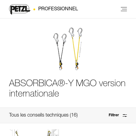
PROFESSIONNEL
ABSORBICA®-Y MGO version
internationale
Tous les conseils techniques
16
Filtrer