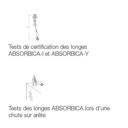
Tests de certification des longes
ABSORBICA-I et ABSORBICA-Y
Tests des longes ABSORBICA lors d’une
chute sur arête