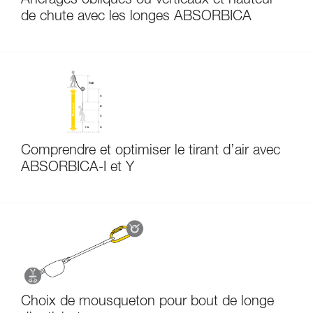
Ancrages obliques ou verticaux et hauteur
de chute avec les longes ABSORBICA
Comprendre et optimiser le tirant d’air avec
ABSORBICA-I et Y
Choix de mousqueton pour bout de longe