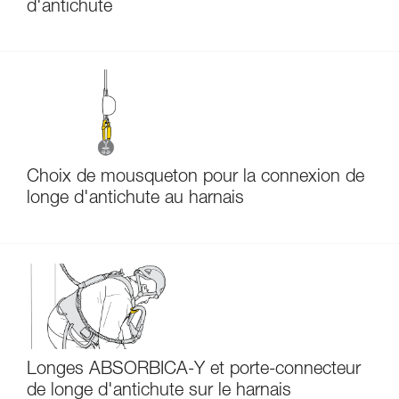
d'antichute
Choix de mousqueton pour la connexion de
longe d'antichute au harnais
Longes ABSORBICA-Y et porte-connecteur
de longe d'antichute sur le harnais