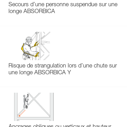
Secours d’une personne suspendue sur une
longe ABSORBICA
Risque de strangulation lors d’une chute sur
une longe ABSORBICA Y