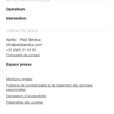
AUTRES SITES WEB PETZL
Opérateurs
Intervention
CONTACTEZ-NOUS
Alpitec - Petzl Benelux
info@petzlbenelux.com
+32 (0)85 31 43 85
Formulaire de contact
Espace presse
Mentions légales
Politique de confidentialité et de traitement des données
personnelles
Déclaration d'accessibilité
Paramètres des cookies