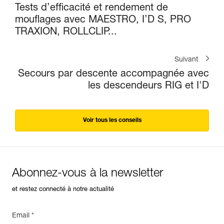
Tests d’efficacité et rendement de
mouflages avec MAESTRO, I’D S, PRO
TRAXION, ROLLCLIP...
Suivant
Secours par descente accompagnée avec
les descendeurs RIG et I'D
Voir tous les conseils
Abonnez-vous à la newsletter
et restez connecté à notre actualité
Email *