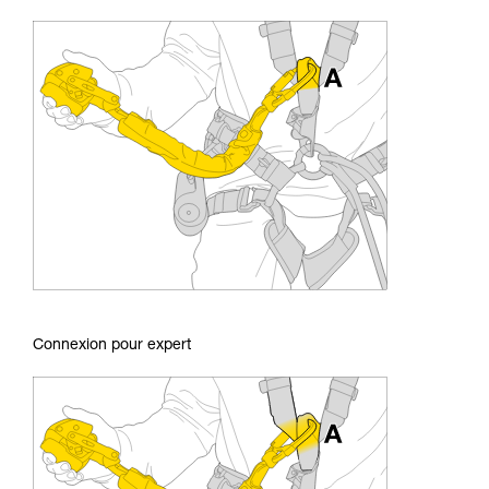
Connexion pour expert