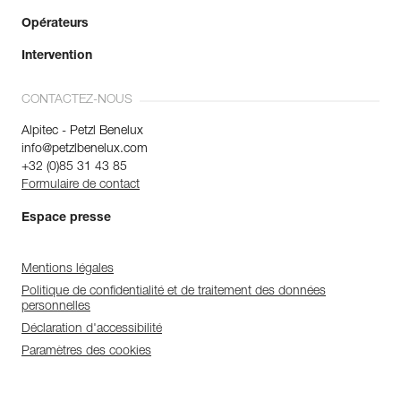
Opérateurs
Intervention
CONTACTEZ-NOUS
Alpitec - Petzl Benelux
info@petzlbenelux.com
+32 (0)85 31 43 85
Formulaire de contact
Espace presse
Mentions légales
Politique de confidentialité et de traitement des données
personnelles
Déclaration d'accessibilité
Paramètres des cookies