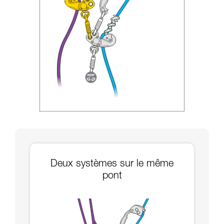
Deux systèmes sur le même
pont