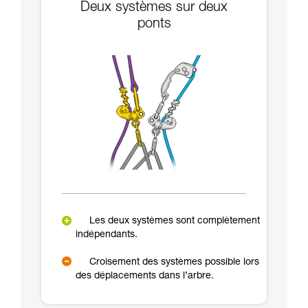
Deux systèmes sur deux
ponts
Les deux systèmes sont complètement
indépendants.
Croisement des systèmes possible lors
des déplacements dans l’arbre.