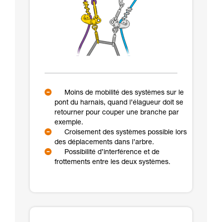
Moins de mobilité des systèmes sur le
pont du harnais, quand l’élagueur doit se
retourner pour couper une branche par
exemple.
Croisement des systèmes possible lors
des déplacements dans l’arbre.
Possibilité d’interférence et de
frottements entre les deux systèmes.