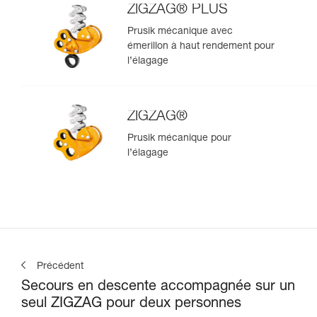
ZIGZAG® PLUS
Prusik mécanique avec
émerillon à haut rendement pour
l’élagage
ZIGZAG®
Prusik mécanique pour
l’élagage
Précédent
Secours en descente accompagnée sur un
seul ZIGZAG pour deux personnes