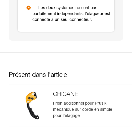
Les deux systèmes ne sont pas
parfaitement indépendants, l’élagueur est
connecté à un seul connecteur.
Présent dans l'article
CHICANE
Frein additionnel pour Prusik
mécanique sur corde en simple
pour l'élagage