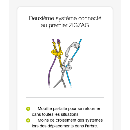
Deuxième système connecté
au premier ZIGZAG
Mobilité parfaite pour se retourner
dans toutes les situations.
Moins de croisement des systèmes
lors des déplacements dans l’arbre.