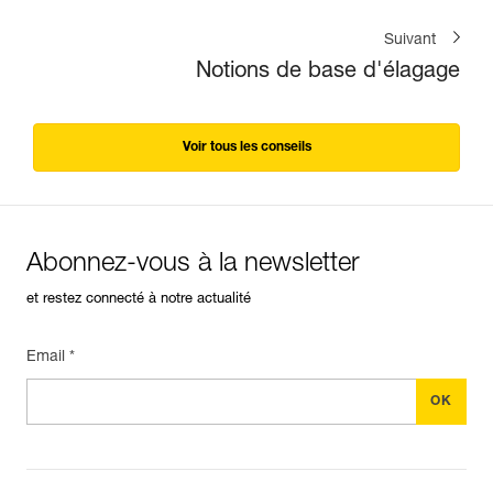
Suivant
Notions de base d'élagage
Voir tous les conseils
Abonnez-vous à la newsletter
et restez connecté à notre actualité
Email *