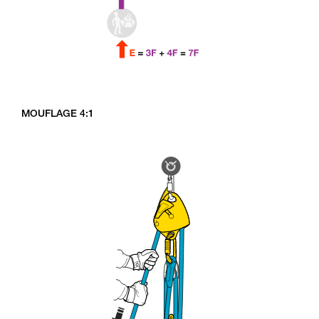
MOUFLAGE 4:1