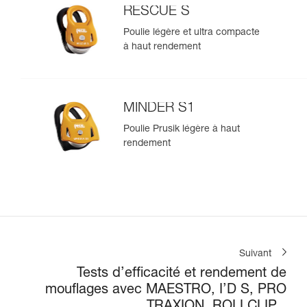
RESCUE S
Poulie légère et ultra compacte
à haut rendement
MINDER S1
Poulie Prusik légère à haut
rendement
Suivant
Tests d’efficacité et rendement de
mouflages avec MAESTRO, I’D S, PRO