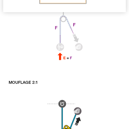
MOUFLAGE 2:1