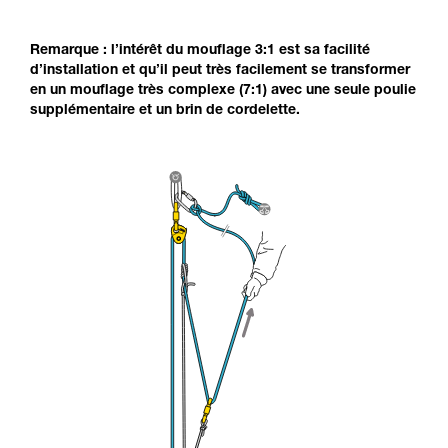
Remarque : l’intérêt du mouflage 3:1 est sa facilité
d’installation et qu’il peut très facilement se transformer
en un mouflage très complexe (7:1) avec une seule poulie
supplémentaire et un brin de cordelette.