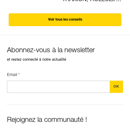
TRAXION, ROLLCLIP...
Voir tous les conseils
Abonnez-vous à la newsletter
et restez connecté à notre actualité
Email *
Rejoignez la communauté !