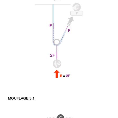
MOUFLAGE 3:1