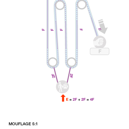
MOUFLAGE 5:1