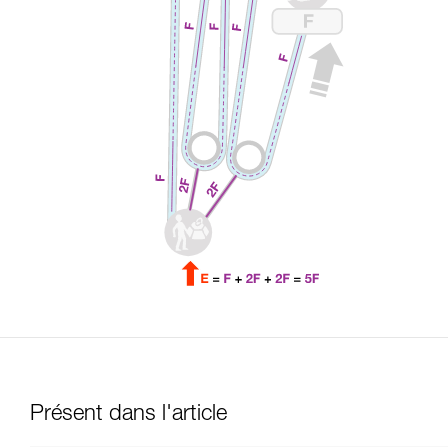
Présent dans l'article