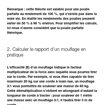
Remarque : cette théorie est valable pour une poulie
parfaite au rendement de 100 %, qui n’existe pas dans la
vraie vie. En réalité les rendements des poulies peuvent
varier de 50 % à 98 % environ. Pour simplifier les calculs,
ici nous n’avons considéré que la poulie parfaite
théorique.
2. Calculer le rapport d’un mouflage en
pratique
L'efficacité (E) d'un mouflage indique le facteur
multiplicateur de la force avec laquelle vous pourrez tirer
sur la corde. Par exemple, si vous êtes capable de tirer
maximum 20 kg sur une corde à main nue, un mouflage
3:1 vous permettra de soulever une masse de 60 kg.
Cette démultiplication s'obtient en allongeant d'autant la
longueur de corde à tracter : pour soulever de 1 mètre
une masse avec un mouflage 3:1, il faudra tirer 3 m de