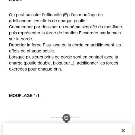
corde.
On peut calculer l'efficacité (E) d'un mouflage en
additionnant les effets de chaque poulie.
Commencer par dessiner un schéma simplifié du mouflage,
puis représenter la force de traction F exercée par la main
sur la corde.
Reporter la force F au long de la corde en additionnant les
effets de chaque poulie.
Lorsque plusieurs brins de corde sont en contact avec la
charge (poulie double, bloqueur...), additionner les forces
exercées pour chaque brin.
MOUFLAGE 1:1