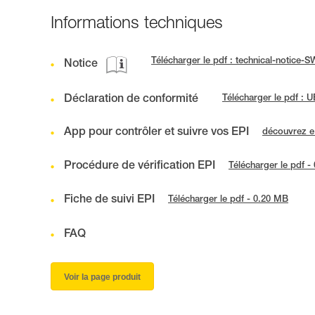
Informations techniques
Télécharger le pdf : technical-notice
Notice
Déclaration de conformité
Télécharger le pdf :
App pour contrôler et suivre vos EPI
découvrez 
Procédure de vérification EPI
Télécharger le pdf -
Fiche de suivi EPI
Télécharger le pdf - 0.20 MB
FAQ
Voir la page produit