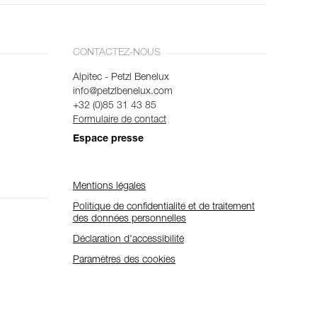
CONTACTEZ-NOUS
Alpitec - Petzl Benelux
info@petzlbenelux.com
+32 (0)85 31 43 85
Formulaire de contact
Espace presse
Mentions légales
Politique de confidentialité et de traitement
des données personnelles
Déclaration d'accessibilité
Paramètres des cookies