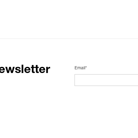
ewsletter
Email*