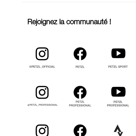
Rejoignez la communauté !