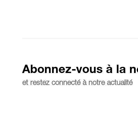
Abonnez-vous à la n
et restez connecté à notre actualité