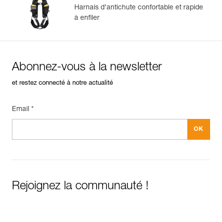
européenne
Harnais d’antichute confortable et rapide
à enfiler
Abonnez-vous à la newsletter
et restez connecté à notre actualité
Email *
Rejoignez la communauté !