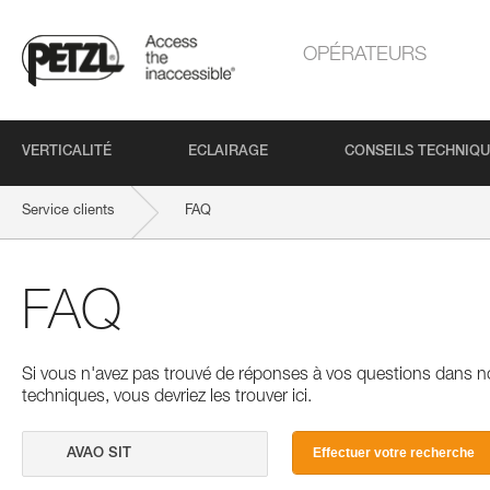
OPÉRATEURS
VERTICALITÉ
ECLAIRAGE
CONSEILS TECHNIQ
Service clients
FAQ
FAQ
Si vous n'avez pas trouvé de réponses à vos questions dans n
techniques, vous devriez les trouver ici.
Effectuer votre recherche