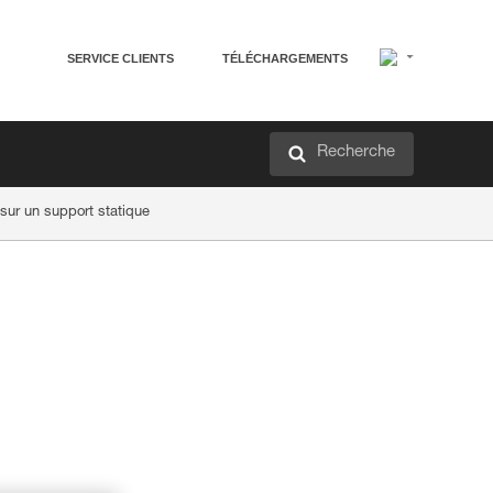
SERVICE CLIENTS
TÉLÉCHARGEMENTS
Recherche
sur un support statique