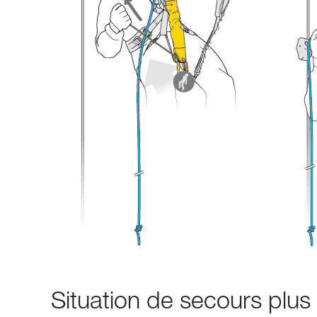
Situation de secours plu