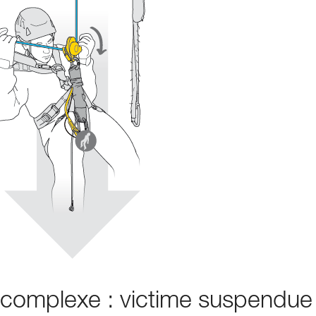
s complexe : victime suspendue