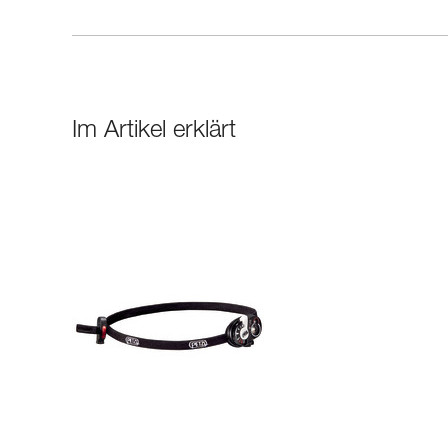
Im Artikel erklärt