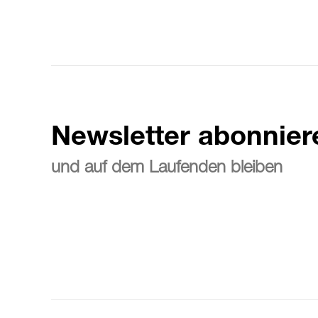
Newsletter abonnier
und auf dem Laufenden bleiben