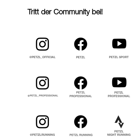
Tritt der Community bei!