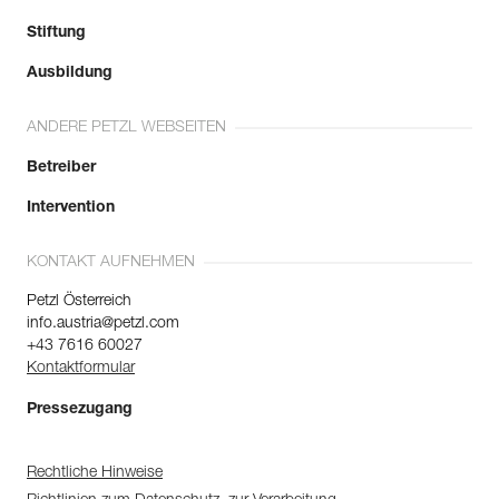
Stiftung
Ausbildung
ANDERE PETZL WEBSEITEN
Betreiber
Intervention
KONTAKT AUFNEHMEN
Petzl Österreich
info.austria@petzl.com
+43 7616 60027
Kontaktformular
Pressezugang
Rechtliche Hinweise