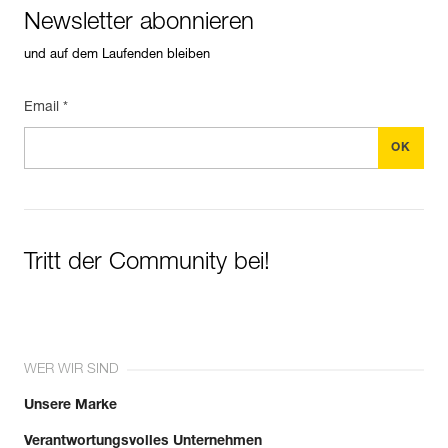
Newsletter abonnieren
und auf dem Laufenden bleiben
Email *
Tritt der Community bei!
WER WIR SIND
Unsere Marke
Verantwortungsvolles Unternehmen