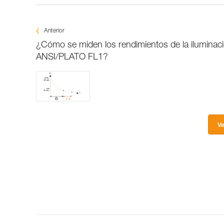
Anterior
¿Cómo se miden los rendimientos de la iluminaci
ANSI/PLATO FL1?
Ve