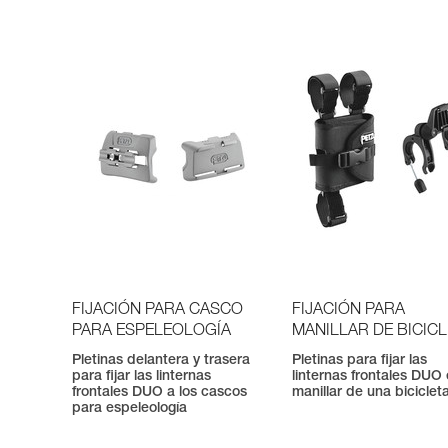
FIJACIÓN PARA CASCO
FIJACIÓN PARA
PARA ESPELEOLOGÍA
MANILLAR DE BICIC
Pletinas delantera y trasera
Pletinas para fijar las
para fijar las linternas
linternas frontales DUO 
frontales DUO a los cascos
manillar de una biciclet
para espeleología