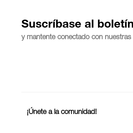
Suscríbase al boletí
y mantente conectado con nuestras 
¡Únete a la comunidad!