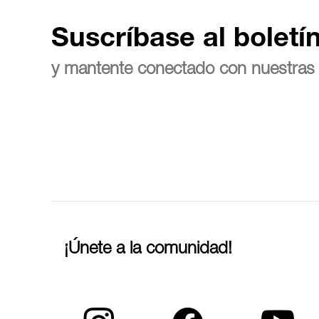
Suscríbase al boletí
y mantente conectado con nuestras 
¡Únete a la comunidad!