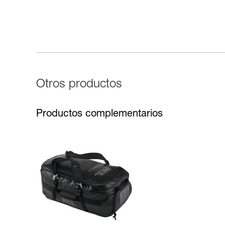
Otros productos
Productos complementarios