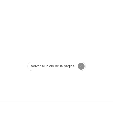
Volver al inicio de la página