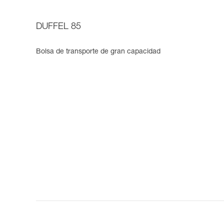
DUFFEL 85
Bolsa de transporte de gran capacidad