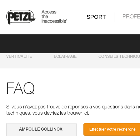
SPORT
PROFE
VERTICALITÉ
ECLAIRAGE
CONSEILS TECHNIQ
FAQ
Si vous n'avez pas trouvé de réponses à vos questions dans n
techniques, vous devriez les trouver ici.
Effectuer votre recherche