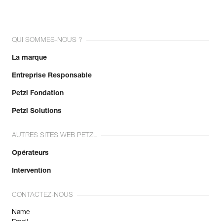
QUI SOMMES-NOUS ?
La marque
Entreprise Responsable
Petzl Fondation
Petzl Solutions
AUTRES SITES WEB PETZL
Opérateurs
Intervention
CONTACTEZ-NOUS
Name