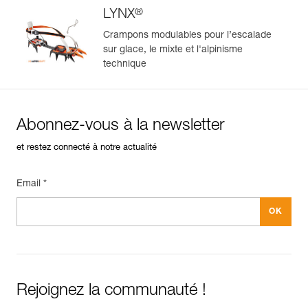
®
LYNX
Crampons modulables pour l’escalade
sur glace, le mixte et l'alpinisme
technique
Abonnez-vous à la newsletter
et restez connecté à notre actualité
Email *
Rejoignez la communauté !