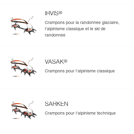
®
IRVIS
Crampons pour la randonnée glaciaire,
l'alpinisme classique et le ski de
randonnée
®
VASAK
Crampons pour l'alpinisme classique
SARKEN
Crampons pour l'alpinisme technique