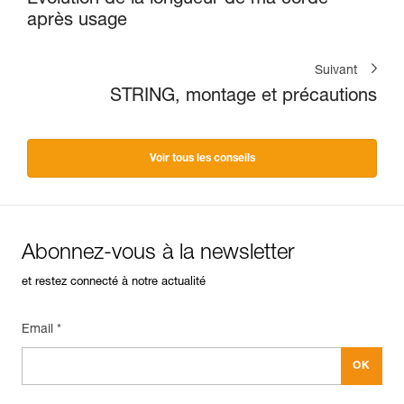
après usage
Suivant
STRING, montage et précautions
Voir tous les conseils
Abonnez-vous à la newsletter
et restez connecté à notre actualité
Email *