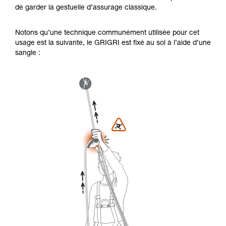
de garder la gestuelle d’assurage classique.
Notons qu’une technique communément utilisée pour cet
usage est la suivante, le GRIGRI est fixé au sol à l’aide d’une
sangle :