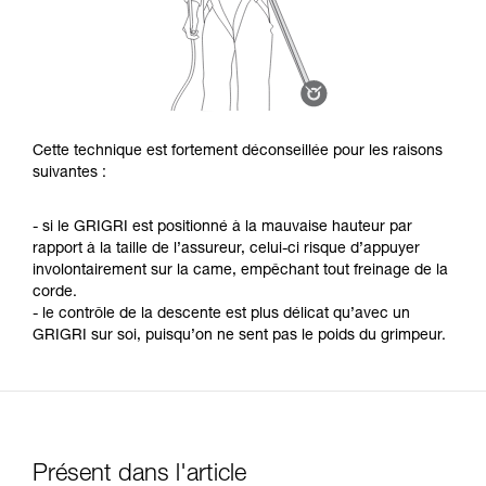
Cette technique est fortement déconseillée pour les raisons
suivantes :
- si le GRIGRI est positionné à la mauvaise hauteur par
rapport à la taille de l’assureur, celui-ci risque d’appuyer
involontairement sur la came, empêchant tout freinage de la
corde.
- le contrôle de la descente est plus délicat qu’avec un
GRIGRI sur soi, puisqu’on ne sent pas le poids du grimpeur.
Présent dans l'article