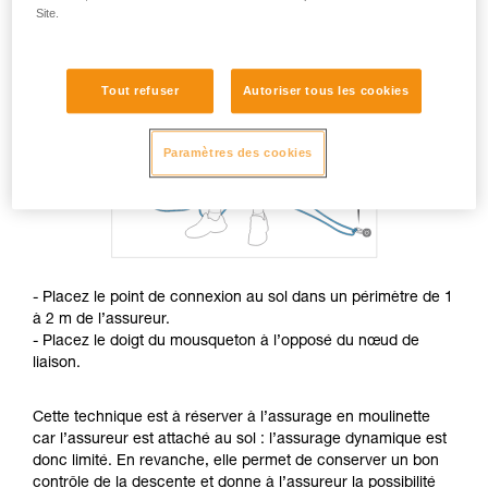
Site.
Tout refuser
Autoriser tous les cookies
Paramètres des cookies
- Placez le point de connexion au sol dans un périmètre de 1
à 2 m de l’assureur.
- Placez le doigt du mousqueton à l’opposé du nœud de
liaison.
Cette technique est à réserver à l’assurage en moulinette
car l’assureur est attaché au sol : l’assurage dynamique est
donc limité. En revanche, elle permet de conserver un bon
contrôle de la descente et donne à l’assureur la possibilité