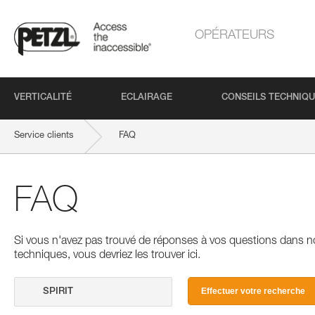
OPÉRATEURS
VERTICALITÉ
ECLAIRAGE
CONSEILS TECHNIQ
Service clients
FAQ
FAQ
Si vous n'avez pas trouvé de réponses à vos questions dans n
techniques, vous devriez les trouver ici.
Effectuer votre recherche