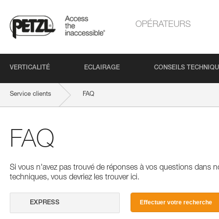
OPÉRATEURS
VERTICALITÉ
ECLAIRAGE
CONSEILS TECHNIQ
Service clients
FAQ
FAQ
Si vous n'avez pas trouvé de réponses à vos questions dans n
techniques, vous devriez les trouver ici.
Effectuer votre recherche