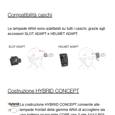
Compatibilità caschi
Le lampade ARIA sono adattabili su tutti i caschi, grazie agli
accessori SLOT ADAPT e HELMET ADAPT.
Costruzione HYBRID CONCEPT
La costruzione HYBRID CONCEPT consente alle
lampade frontali della gamma ARIA di accogliere sia