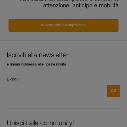
attenzione, anticipo e mobilità
Guarda tutti i consigli tecnici
Iscriviti alla newsletter
e rimani connesso alle nostre novità
E-mail *
Unisciti alla community!