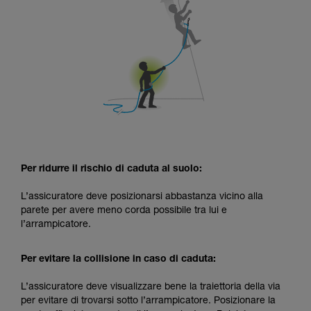
Per ridurre il rischio di caduta al suolo:
L’assicuratore deve posizionarsi abbastanza vicino alla
parete per avere meno corda possibile tra lui e
l’arrampicatore.
Per evitare la collisione in caso di caduta:
L’assicuratore deve visualizzare bene la traiettoria della via
per evitare di trovarsi sotto l’arrampicatore. Posizionare la