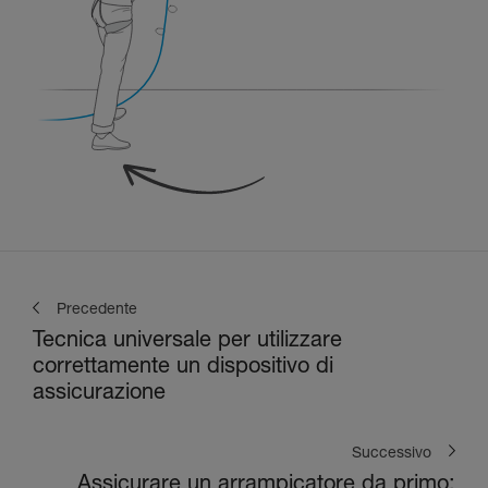
Precedente
Tecnica universale per utilizzare
correttamente un dispositivo di
assicurazione
Successivo
Assicurare un arrampicatore da primo: