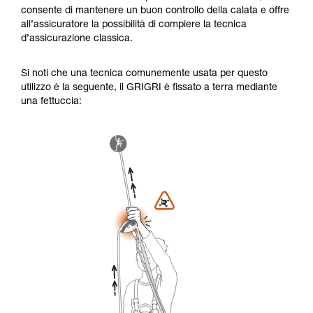
consente di mantenere un buon controllo della calata e offre
all’assicuratore la possibilità di compiere la tecnica
d’assicurazione classica.
Si noti che una tecnica comunemente usata per questo
utilizzo è la seguente, il GRIGRI è fissato a terra mediante
una fettuccia: