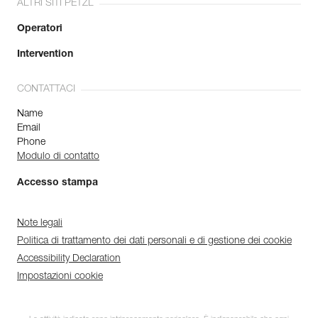
ALTRI SITI PETZL
Operatori
Intervention
CONTATTACI
Name
Email
Phone
Modulo di contatto
Accesso stampa
Note legali
Politica di trattamento dei dati personali e di gestione dei cookie
Accessibility Declaration
Impostazioni cookie