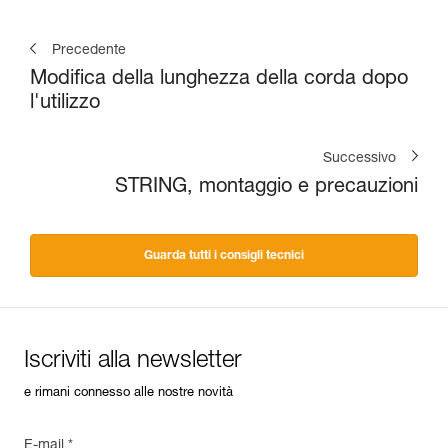
Precedente
Modifica della lunghezza della corda dopo
l'utilizzo
Successivo
STRING, montaggio e precauzioni
Guarda tutti i consigli tecnici
Iscriviti alla newsletter
e rimani connesso alle nostre novità
E-mail *