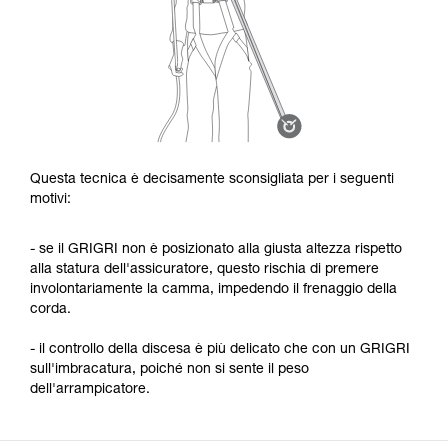
Questa tecnica è decisamente sconsigliata per i seguenti
motivi:
- se il GRIGRI non è posizionato alla giusta altezza rispetto
alla statura dell'assicuratore, questo rischia di premere
involontariamente la camma, impedendo il frenaggio della
corda.
- il controllo della discesa è più delicato che con un GRIGRI
sull'imbracatura, poiché non si sente il peso
dell'arrampicatore.