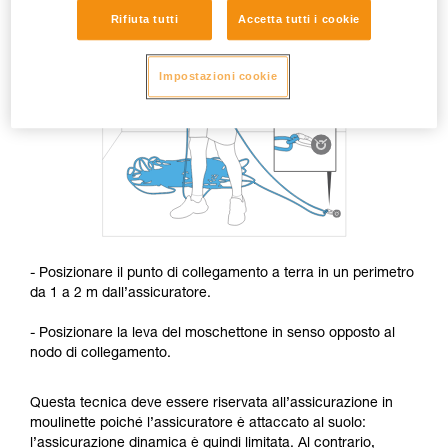
Rifiuta tutti
Accetta tutti i cookie
Impostazioni cookie
- Posizionare il punto di collegamento a terra in un perimetro
da 1 a 2 m dall’assicuratore.
- Posizionare la leva del moschettone in senso opposto al
nodo di collegamento.
Questa tecnica deve essere riservata all’assicurazione in
moulinette poiché l’assicuratore è attaccato al suolo:
l’assicurazione dinamica è quindi limitata. Al contrario,