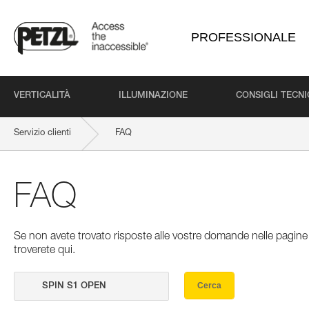
PROFESSIONALE
VERTICALITÀ
ILLUMINAZIONE
CONSIGLI TECNI
Servizio clienti
FAQ
FAQ
Se non avete trovato risposte alle vostre domande nelle pagine 
troverete qui.
Cerca