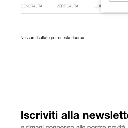
GENERALITÀ
VERTICALITÀ
ILLUMINAZIONE
Nessun risultato per questa ricerca
Iscriviti alla newslett